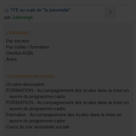
TFE au sujet de "la parentalité"
3
par
Judorange
CATÉGORIES
Par secteur
Par métier / formation
Gestion ASBL
Autre
LES DERNIERS MESSAGES
Un père désespéré
FORMATION - Accompagnement des écoles dans la mise en
œuvre du programme-cadre
FORMATION - Accompagnement des écoles dans la mise en
œuvre du programme-cadre
Formation - Accompagnement des écoles dans la mise en
œuvre du programme-cadre
Cours du soir assistante sociale