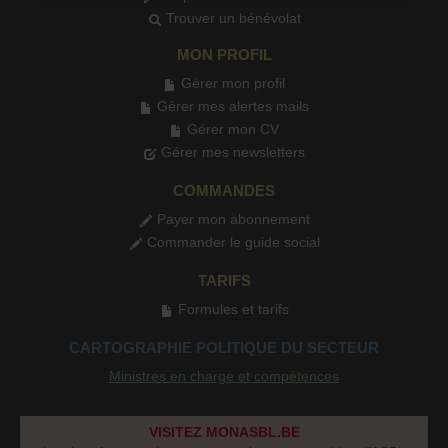
Trouver un bénévolat
MON PROFIL
Gérer mon profil
Gérer mes alertes mails
Gérer mon CV
Gérer mes newsletters
COMMANDES
Payer mon abonnement
Commander le guide social
TARIFS
Formules et tarifs
CARTOGRAPHIE POLITIQUE DU SECTEUR
Ministres en charge et compétences
VISITEZ MONASBL.BE