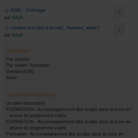
ASBL - Chômage
7
par
$t£ph
création d'un lieu d'accueil_ finances_aides?
1
par
$t£ph
CATÉGORIES
Par secteur
Par métier / formation
Gestion ASBL
Autre
LES DERNIERS MESSAGES
Un père désespéré
FORMATION - Accompagnement des écoles dans la mise en
œuvre du programme-cadre
FORMATION - Accompagnement des écoles dans la mise en
œuvre du programme-cadre
Formation - Accompagnement des écoles dans la mise en