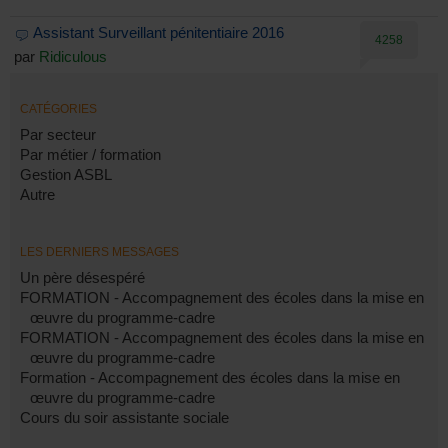
Assistant Surveillant pénitentiaire 2016
4258
par
Ridiculous
CATÉGORIES
Par secteur
Par métier / formation
Gestion ASBL
Autre
LES DERNIERS MESSAGES
Un père désespéré
FORMATION - Accompagnement des écoles dans la mise en
œuvre du programme-cadre
FORMATION - Accompagnement des écoles dans la mise en
œuvre du programme-cadre
Formation - Accompagnement des écoles dans la mise en
œuvre du programme-cadre
Cours du soir assistante sociale