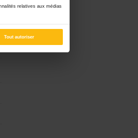
nnalités relatives aux médias
Tout autoriser