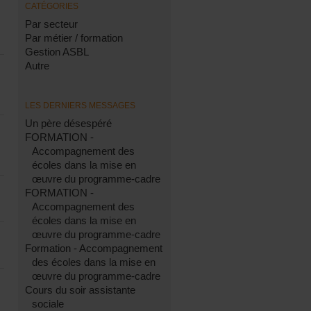
CATÉGORIES
Par secteur
Par métier / formation
Gestion ASBL
Autre
LES DERNIERS MESSAGES
Un père désespéré
FORMATION -
Accompagnement des
écoles dans la mise en
œuvre du programme-cadre
FORMATION -
Accompagnement des
écoles dans la mise en
œuvre du programme-cadre
Formation - Accompagnement
des écoles dans la mise en
œuvre du programme-cadre
Cours du soir assistante
sociale