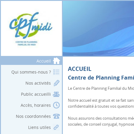
Accueil
ACCUEIL
Qui sommes-nous ?
Centre de Planning Fami
Nos activités
Le Centre de Planning Familial du Mid
Public accueilli
Notre accueil est gratuit et se fait 
Accès, horaires
confidentialité à toutes vos question
Nos coordonnées
Nous assurons des consultations médi
sociales, de conseil conjugal, hypnos
Liens utiles