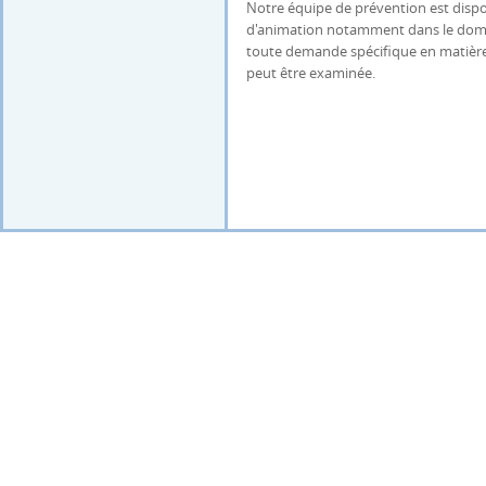
Notre équipe de prévention est dis
d'animation notamment dans le domain
toute demande spécifique en matière 
peut être examinée.