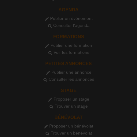
AGENDA
Publier un événement
Consulter l'agenda
FORMATIONS
Publier une formation
Voir les formations
PETITES ANNONCES
Publier une annonce
Consulter les annonces
STAGE
Proposer un stage
Trouver un stage
BÉNÉVOLAT
Proposer un bénévolat
Trouver un bénévolat