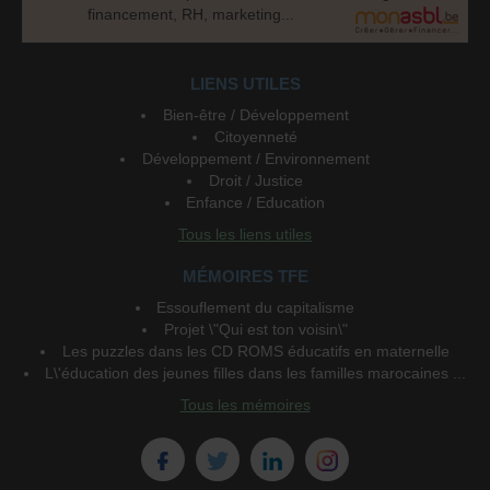
financement, RH, marketing...
LIENS UTILES
Bien-être / Développement
Citoyenneté
Développement / Environnement
Droit / Justice
Enfance / Education
Tous les liens utiles
MÉMOIRES TFE
Essouflement du capitalisme
Projet \"Qui est ton voisin\"
Les puzzles dans les CD ROMS éducatifs en maternelle
L\'éducation des jeunes filles dans les familles marocaines ...
Tous les mémoires