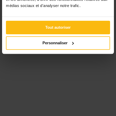
médias sociaux et d'analyser notre trafic.
Tout autoriser
Personnaliser