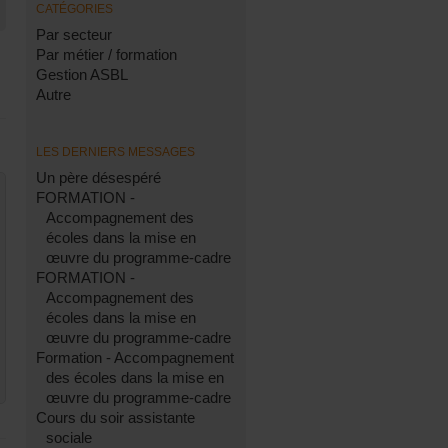
CATÉGORIES
Par secteur
Par métier / formation
Gestion ASBL
Autre
LES DERNIERS MESSAGES
Un père désespéré
FORMATION -
Accompagnement des
écoles dans la mise en
œuvre du programme-cadre
FORMATION -
Accompagnement des
écoles dans la mise en
œuvre du programme-cadre
Formation - Accompagnement
des écoles dans la mise en
œuvre du programme-cadre
Cours du soir assistante
sociale