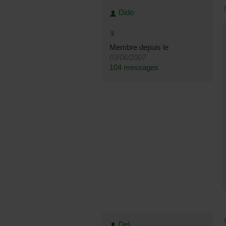
Dido
Membre depuis le
03/06/2007
104 messages
Del