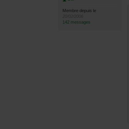
Membre depuis le
20/02/2006
142 messages