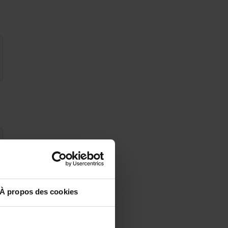
À propos des cookies