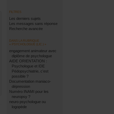
FILTRES
Les derniers sujets
Les messages sans réponse
Recherche avancée
DANS LA RUBRIQUE
« PSYCHOLOGUE (LIC.) »
engagement animateur avec
diplôme de psychologue
AIDE ORIENTATION :
Psychologue et IDE
Pédopsychiatrie, c'est
possible ?
Documentation maniaco-
dépression
Numéro INAMI pour les
neuropsy ?
neuro psychologue ou
logopède