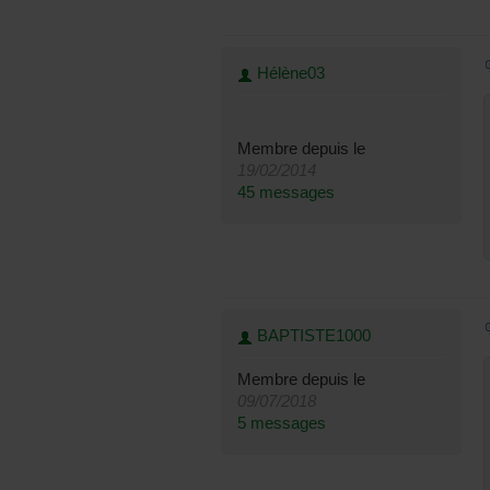
Hélène03
Membre depuis le
19/02/2014
45 messages
BAPTISTE1000
Membre depuis le
09/07/2018
5 messages