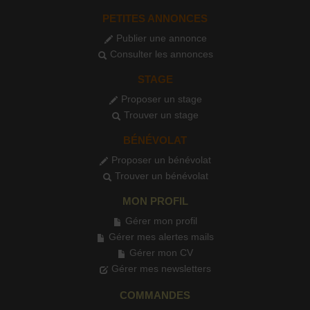
PETITES ANNONCES
Publier une annonce
Consulter les annonces
STAGE
Proposer un stage
Trouver un stage
BÉNÉVOLAT
Proposer un bénévolat
Trouver un bénévolat
MON PROFIL
Gérer mon profil
Gérer mes alertes mails
Gérer mon CV
Gérer mes newsletters
COMMANDES