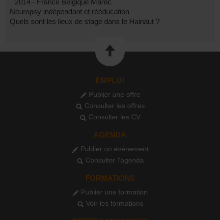
2014 - France Belgique Maroc
Neuropsy indépendant et rééducation
Quels sont les lieux de stage dans le Hainaut ?
EMPLOI
Publier une offre
Consulter les offres
Consulter les CV
AGENDA
Publier un événement
Consulter l'agenda
FORMATIONS
Publier une formation
Voir les formations