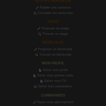
PETITES ANNONCES
Publier une annonce
Consulter les annonces
STAGE
Proposer un stage
Trouver un stage
BÉNÉVOLAT
Proposer un bénévolat
Trouver un bénévolat
MON PROFIL
Gérer mon profil
Gérer mes alertes mails
Gérer mon CV
Gérer mes newsletters
COMMANDES
Payer mon abonnement