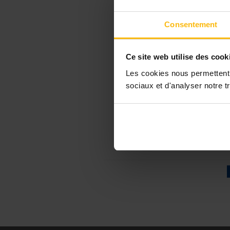
Consentement
Ce site web utilise des cook
Les cookies nous permettent d
sociaux et d'analyser notre tr