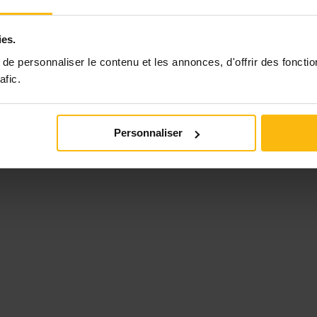
ies.
e personnaliser le contenu et les annonces, d'offrir des fonctio
afic.
Personnaliser