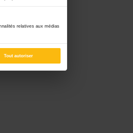
nnalités relatives aux médias
Tout autoriser