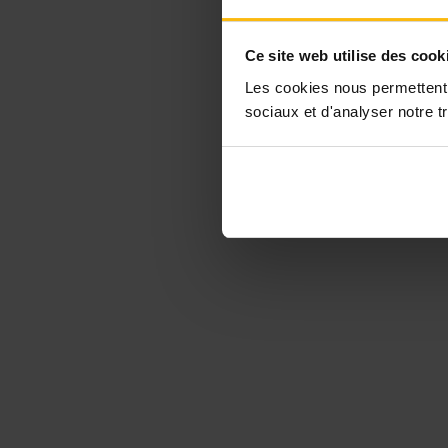
Ce site web utilise des cook
Les cookies nous permettent d
sociaux et d'analyser notre tr