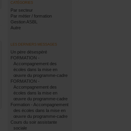
CATÉGORIES
Par secteur
Par métier / formation
Gestion ASBL
Autre
LES DERNIERS MESSAGES
Un père désespéré
FORMATION -
Accompagnement des
écoles dans la mise en
œuvre du programme-cadre
FORMATION -
Accompagnement des
écoles dans la mise en
œuvre du programme-cadre
Formation - Accompagnement
des écoles dans la mise en
œuvre du programme-cadre
Cours du soir assistante
sociale