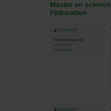
Master en science
l'éducation
Doudou008
Membre depuis le
17/01/2018
1 message
Samira BW