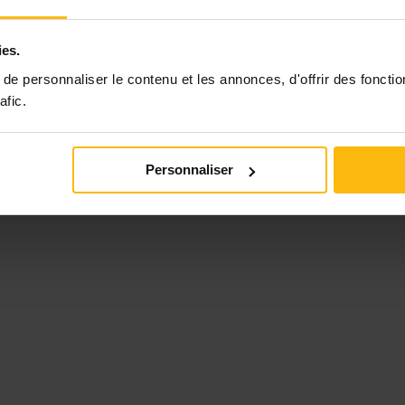
ies.
e personnaliser le contenu et les annonces, d'offrir des fonctio
afic.
Personnaliser