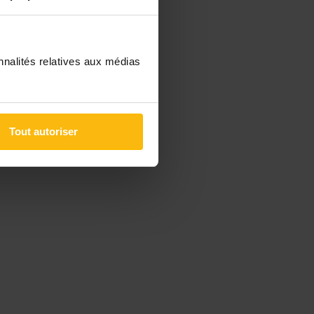
nnalités relatives aux médias
Tout autoriser