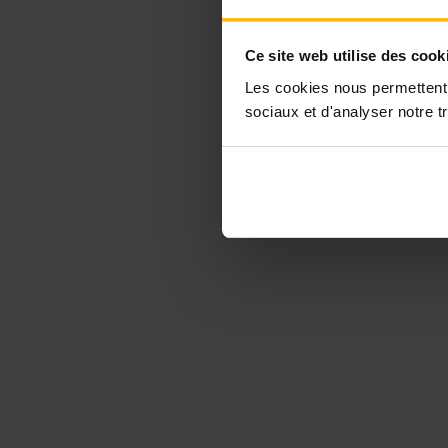
Ce site web utilise des cook
Les cookies nous permettent d
sociaux et d'analyser notre tr