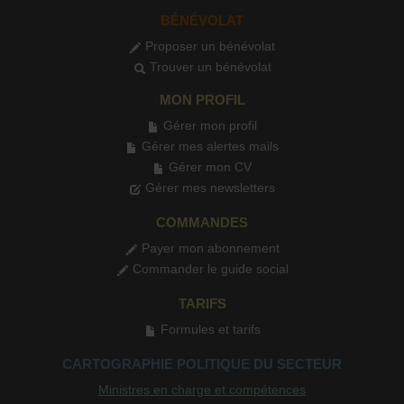
BÉNÉVOLAT
Proposer un bénévolat
Trouver un bénévolat
MON PROFIL
Gérer mon profil
Gérer mes alertes mails
Gérer mon CV
Gérer mes newsletters
COMMANDES
Payer mon abonnement
Commander le guide social
TARIFS
Formules et tarifs
CARTOGRAPHIE POLITIQUE DU SECTEUR
Ministres en charge et compétences