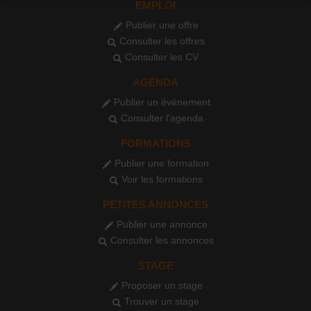
EMPLOI
Publier une offre
Consulter les offres
Consulter les CV
AGENDA
Publier un événement
Consulter l'agenda
FORMATIONS
Publier une formation
Voir les formations
PETITES ANNONCES
Publier une annonce
Consulter les annonces
STAGE
Proposer un stage
Trouver un stage