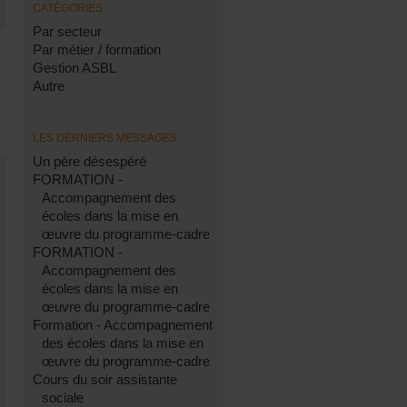
CATÉGORIES
Par secteur
Par métier / formation
Gestion ASBL
Autre
LES DERNIERS MESSAGES
Un père désespéré
FORMATION -
Accompagnement des
écoles dans la mise en
œuvre du programme-cadre
FORMATION -
Accompagnement des
écoles dans la mise en
œuvre du programme-cadre
Formation - Accompagnement
des écoles dans la mise en
œuvre du programme-cadre
Cours du soir assistante
sociale