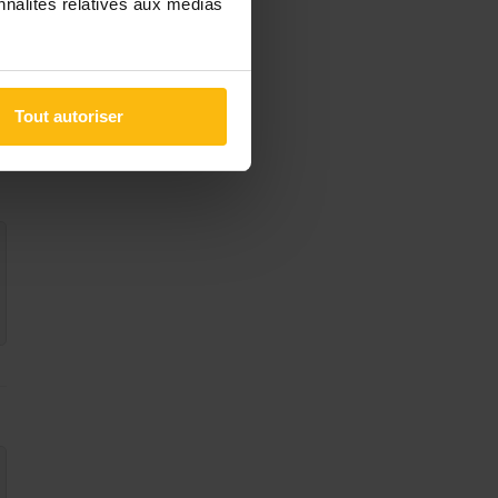
nnalités relatives aux médias
Tout autoriser