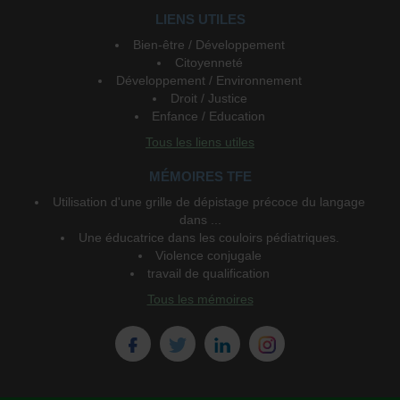
LIENS UTILES
Bien-être / Développement
Citoyenneté
Développement / Environnement
Droit / Justice
Enfance / Education
Tous les liens utiles
MÉMOIRES TFE
Utilisation d'une grille de dépistage précoce du langage
dans ...
Une éducatrice dans les couloirs pédiatriques.
Violence conjugale
travail de qualification
Tous les mémoires