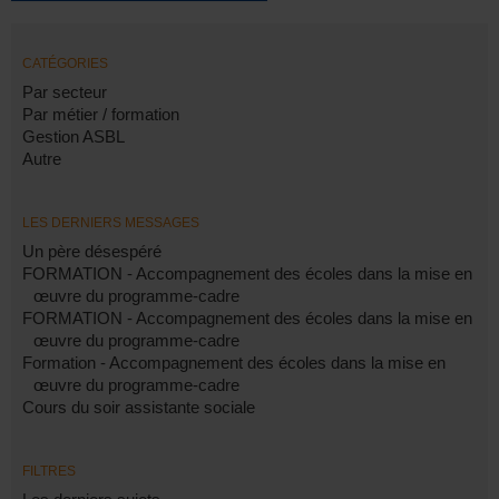
CATÉGORIES
Par secteur
Par métier / formation
Gestion ASBL
Autre
LES DERNIERS MESSAGES
Un père désespéré
FORMATION - Accompagnement des écoles dans la mise en
œuvre du programme-cadre
FORMATION - Accompagnement des écoles dans la mise en
œuvre du programme-cadre
Formation - Accompagnement des écoles dans la mise en
œuvre du programme-cadre
Cours du soir assistante sociale
FILTRES