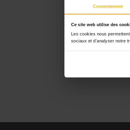
Consentement
Ce site web utilise des cook
Les cookies nous permettent d
sociaux et d'analyser notre tr