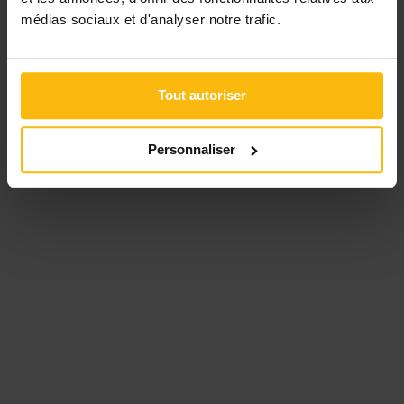
médias sociaux et d'analyser notre trafic.
Tout autoriser
Personnaliser