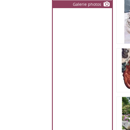
Galerie photos