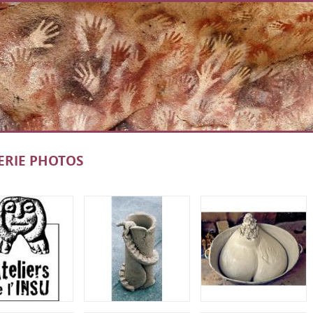
ERIE PHOTOS