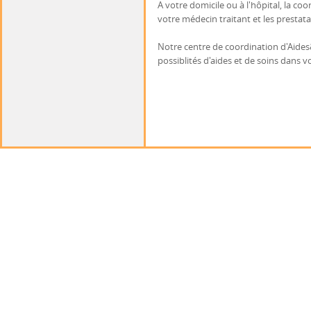
A votre domicile ou à l'hôpital, la coo
votre médecin traitant et les prestata
Notre centre de coordination d'Aides
possiblités d'aides et de soins dans v