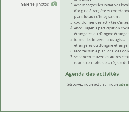
Galerie photos
accompagner les initiatives loca
d’origine étrangère et coordonne
plans locaux d’intégration ;
coordonner des activités d’intégr
encourager la participation soc
étrangères ou d’origine étrangère
former les intervenants agissant
étrangères ou d’origine étrangèr
récolter sur le plan local des don
se concerter avec les autres cen
tout le territoire de la région de
Agenda des activités
Retrouvez notre actu sur notre
site i