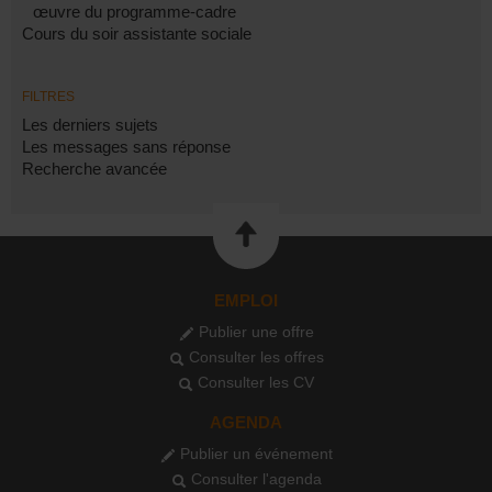
œuvre du programme-cadre
Cours du soir assistante sociale
FILTRES
Les derniers sujets
Les messages sans réponse
Recherche avancée
EMPLOI
Publier une offre
Consulter les offres
Consulter les CV
AGENDA
Publier un événement
Consulter l'agenda