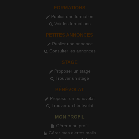
FORMATIONS
Publier une formation
Voir les formations
PETITES ANNONCES
Publier une annonce
Consulter les annonces
STAGE
Proposer un stage
Trouver un stage
BÉNÉVOLAT
Proposer un bénévolat
Trouver un bénévolat
MON PROFIL
Gérer mon profil
Gérer mes alertes mails