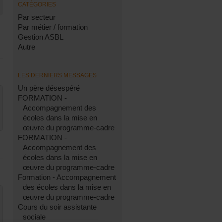
CATÉGORIES
Par secteur
Par métier / formation
Gestion ASBL
Autre
LES DERNIERS MESSAGES
Un père désespéré
FORMATION -
Accompagnement des
écoles dans la mise en
œuvre du programme-cadre
FORMATION -
Accompagnement des
écoles dans la mise en
œuvre du programme-cadre
Formation - Accompagnement
des écoles dans la mise en
œuvre du programme-cadre
Cours du soir assistante
sociale