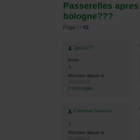
Passerelles apres
bologne???
Page
01
02
Jessy177
Mons
Membre depuis le
18/11/2012
2 messages
Catherine Devreux
Membre depuis le
11/10/2012