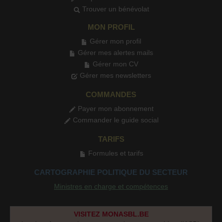
Trouver un bénévolat
MON PROFIL
Gérer mon profil
Gérer mes alertes mails
Gérer mon CV
Gérer mes newsletters
COMMANDES
Payer mon abonnement
Commander le guide social
TARIFS
Formules et tarifs
CARTOGRAPHIE POLITIQUE DU SECTEUR
Ministres en charge et compétences
VISITEZ MONASBL.BE