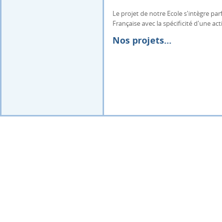
Le projet de notre Ecole s'intègre p
Française avec la spécificité d'une 
Nos projets...