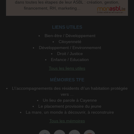
dans toutes les étapes de leur ASBL : création, gestion,
financement, RH, marketing...
LIENS UTILES
Bien-être / Développement
Citoyenneté
Développement / Environnement
Droit / Justice
Enfance / Education
Tous les liens utiles
MÉMOIRES TFE
L\'accompagnements des résidents d\'un habitation protégée
vers ...
Un lieu de parole à Cayenne
Le placement provisoire du jeune
La mare, un monde à découvrir, à reconstruire
Tous les mémoires