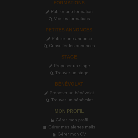
FORMATIONS
Publier une formation
Voir les formations
PETITES ANNONCES
Publier une annonce
Consulter les annonces
STAGE
Proposer un stage
Trouver un stage
BÉNÉVOLAT
Proposer un bénévolat
Trouver un bénévolat
MON PROFIL
Gérer mon profil
Gérer mes alertes mails
Gérer mon CV