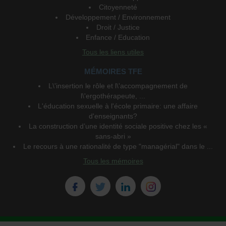
Citoyenneté
Développement / Environnement
Droit / Justice
Enfance / Education
Tous les liens utiles
MÉMOIRES TFE
L\'insertion le rôle et l\'accompagnement de
l\'ergothérapeute, ...
L'éducation sexuelle à l'école primaire: une affaire
d'enseignants?
La construction d’une identité sociale positive chez les «
sans-abri »
Le recours à une rationalité de type "managérial" dans le ...
Tous les mémoires