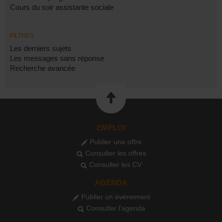
Cours du soir assistante sociale
FILTRES
Les derniers sujets
Les messages sans réponse
Recherche avancée
EMPLOI
Publier une offre
Consulter les offres
Consulter les CV
AGENDA
Publier un événement
Consulter l'agenda