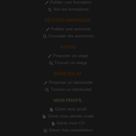
Publier une formation
Voir les formations
PETITES ANNONCES
Publier une annonce
Consulter les annonces
STAGE
Proposer un stage
Trouver un stage
BÉNÉVOLAT
Proposer un bénévolat
Trouver un bénévolat
MON PROFIL
Gérer mon profil
Gérer mes alertes mails
Gérer mon CV
Gérer mes newsletters