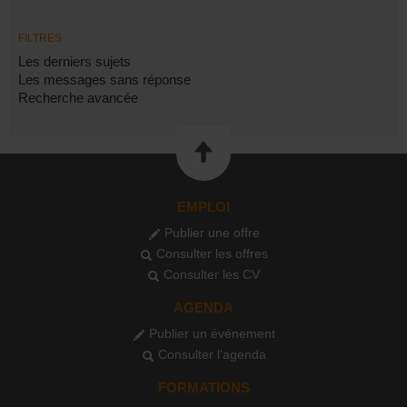
FILTRES
Les derniers sujets
Les messages sans réponse
Recherche avancée
EMPLOI
Publier une offre
Consulter les offres
Consulter les CV
AGENDA
Publier un événement
Consulter l'agenda
FORMATIONS